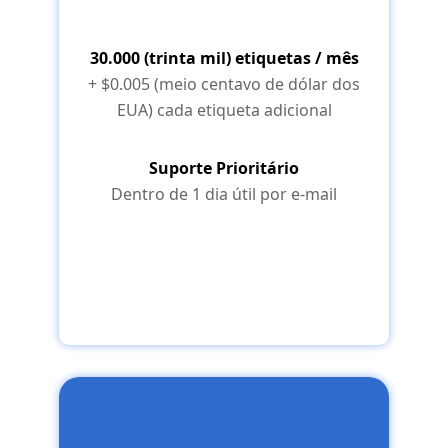
30.000 (trinta mil) etiquetas / mês
+ $0.005 (meio centavo de dólar dos
EUA) cada etiqueta adicional
Suporte Prioritário
Dentro de 1 dia útil por e-mail
Através do RapidAPI >>