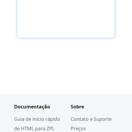
Consultar
Documentação
Sobre
Guia de início rápido
Contato e Suporte
de HTML para ZPL
Preços