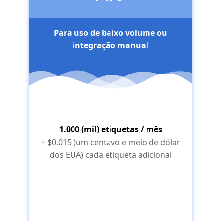
Para uso de baixo volume ou
integração manual
1.000 (mil) etiquetas / mês
+ $0.015 (um centavo e meio de dólar
dos EUA) cada etiqueta adicional
Através do RapidAPI >>