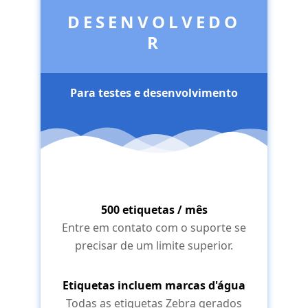
DESENVOLVEDO
R
Para testes e desenvolvimento
500 etiquetas / mês
Entre em contato com o suporte se
precisar de um limite superior.
Etiquetas incluem marcas d'água
Todas as etiquetas Zebra gerados