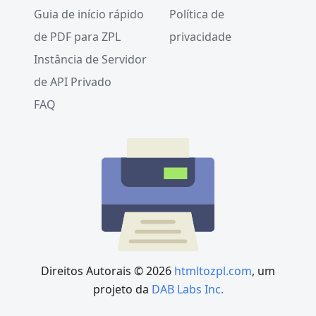
Guia de início rápido
Política de
de PDF para ZPL
privacidade
Instância de Servidor
de API Privado
FAQ
Direitos Autorais © 2026
htmltozpl.com
, um
projeto da
DAB Labs Inc.