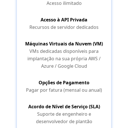
Acesso ilimitado
Acesso à API Privada
Recursos de servidor dedicados
Máquinas Virtuais da Nuvem (VM)
VMs dedicadas disponíveis para
implantação na sua própria AWS /
Azure / Google Cloud
Opções de Pagamento
Pagar por fatura (mensal ou anual)
Acordo de Nível de Serviço (SLA)
Suporte de engenheiro e
desenvolvedor de plantão