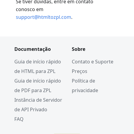
Se tiver dúvidas, entre em contato
conosco em
support@htmltozpl.com
.
Documentação
Sobre
Guia de início rápido
Contato e Suporte
de HTML para ZPL
Preços
Guia de início rápido
Política de
de PDF para ZPL
privacidade
Instância de Servidor
de API Privado
FAQ