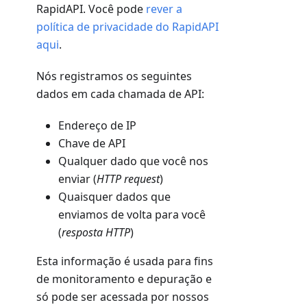
RapidAPI. Você pode
rever a
política de privacidade do RapidAPI
aqui
.
Nós registramos os seguintes
dados em cada chamada de API:
Endereço de IP
Chave de API
Qualquer dado que você nos
enviar (
HTTP request
)
Quaisquer dados que
enviamos de volta para você
(
resposta HTTP
)
Esta informação é usada para fins
de monitoramento e depuração e
só pode ser acessada por nossos