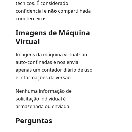
técnicos. É considerado
confidencial e
não
compartilhada
com terceiros.
Imagens de Máquina
Virtual
Imagens da máquina virtual são
auto-confinadas e nos envia
apenas um contador diário de uso
e informações da versão.
Nenhuma informação de
solicitação individual é
armazenada ou enviada.
Perguntas